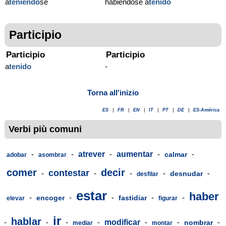
a
teniéndo
se
habiéndose a
tenido
Participio
Participio
Participio
a
tenido
-
Torna all'inizio
ES
|
FR
|
EN
|
IT
|
PT
|
DE
|
ES-América
Verbi più comuni
-
-
atrever
-
aumentar
-
-
calmar
adobar
asombrar
comer
decir
contestar
-
-
-
-
-
desnudar
desfilar
estar
haber
-
-
-
-
-
encoger
fastidiar
elevar
figurar
ir
hablar
-
-
-
-
modificar
-
-
-
nombrar
mediar
montar