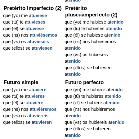
Pretérito Imperfecto (2)
Pretérito
pluscuamperfecto (2)
que (yo) me a
tuviese
que (tú) te a
tuvieses
que (yo) me hubiese a
tenido
que (él) se a
tuviese
que (tú) te hubieses a
tenido
que (ns) nos a
tuviésemos
que (él) se hubiese a
tenido
que (vs) os a
tuvieseis
que (ns) nos hubiésemos
que (ellos) se a
tuviesen
a
tenido
que (vs) os hubieseis
a
tenido
que (ellos) se hubiesen
a
tenido
Futuro simple
Futuro perfecto
que (yo) me a
tuviere
que (yo) me hubiere a
tenido
que (tú) te a
tuvieres
que (tú) te hubieres a
tenido
que (él) se a
tuviere
que (él) se hubiere a
tenido
que (ns) nos a
tuviéremos
que (ns) nos hubiéremos
que (vs) os a
tuviereis
a
tenido
que (ellos) se a
tuvieren
que (vs) os hubiereis a
tenido
que (ellos) se hubieren
a
tenido