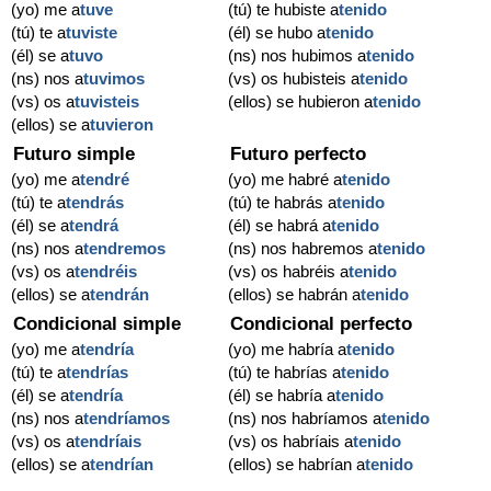
(yo) me a
tuve
(tú) te hubiste a
tenido
(tú) te a
tuviste
(él) se hubo a
tenido
(él) se a
tuvo
(ns) nos hubimos a
tenido
(ns) nos a
tuvimos
(vs) os hubisteis a
tenido
(vs) os a
tuvisteis
(ellos) se hubieron a
tenido
(ellos) se a
tuvieron
Futuro simple
Futuro perfecto
(yo) me a
tendré
(yo) me habré a
tenido
(tú) te a
tendrás
(tú) te habrás a
tenido
(él) se a
tendrá
(él) se habrá a
tenido
(ns) nos a
tendremos
(ns) nos habremos a
tenido
(vs) os a
tendréis
(vs) os habréis a
tenido
(ellos) se a
tendrán
(ellos) se habrán a
tenido
Condicional simple
Condicional perfecto
(yo) me a
tendría
(yo) me habría a
tenido
(tú) te a
tendrías
(tú) te habrías a
tenido
(él) se a
tendría
(él) se habría a
tenido
(ns) nos a
tendríamos
(ns) nos habríamos a
tenido
(vs) os a
tendríais
(vs) os habríais a
tenido
(ellos) se a
tendrían
(ellos) se habrían a
tenido