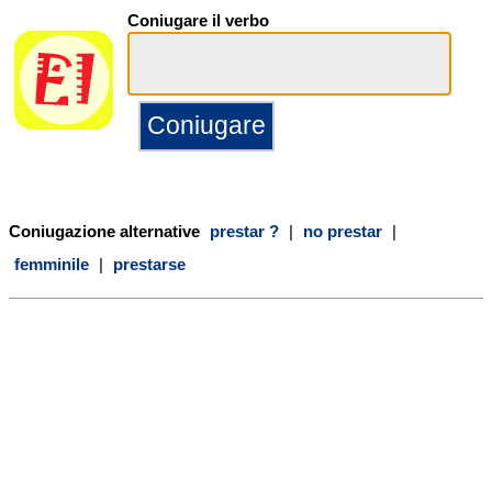
Coniugare il verbo
Coniugazione alternative
prestar ?
|
no prestar
|
femminile
|
prestarse