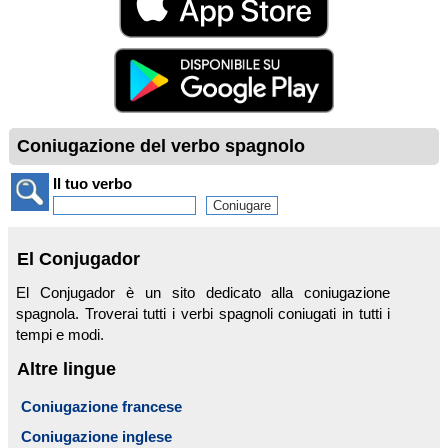
Coniugazione del verbo spagnolo
Il tuo verbo
El Conjugador
El Conjugador è un sito dedicato alla coniugazione
spagnola. Troverai tutti i verbi spagnoli coniugati in tutti i
tempi e modi.
Altre lingue
Coniugazione francese
Coniugazione inglese