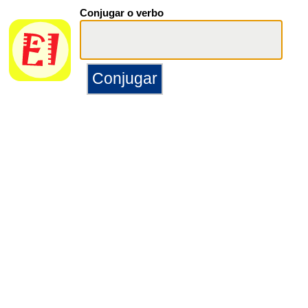
Conjugar o verbo