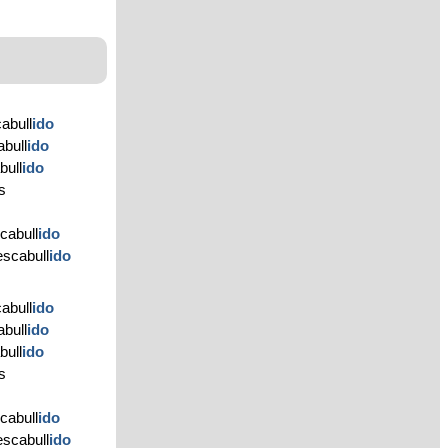
abull
ido
abull
ido
bull
ido
s
cabull
ido
escabull
ido
abull
ido
abull
ido
bull
ido
s
cabull
ido
escabull
ido