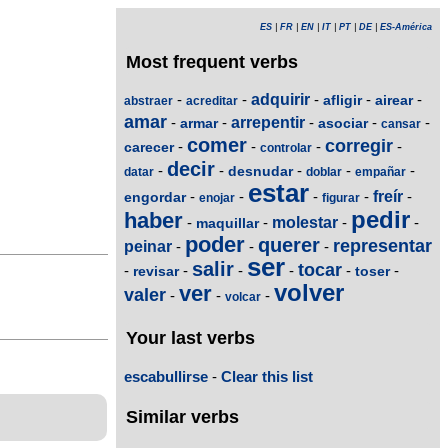
ES
|
FR
|
EN
|
IT
|
PT
|
DE
|
ES-América
Most frequent verbs
-
-
adquirir
-
-
-
afligir
airear
abstraer
acreditar
amar
-
-
arrepentir
-
-
-
armar
asociar
cansar
comer
corregir
-
-
-
-
carecer
controlar
decir
-
-
-
-
-
desnudar
datar
doblar
empañar
estar
-
-
-
-
freír
-
engordar
enojar
figurar
pedir
haber
-
-
molestar
-
-
maquillar
poder
querer
representar
peinar
-
-
-
ser
salir
tocar
-
-
-
-
-
-
revisar
toser
volver
ver
valer
-
-
-
volcar
Your last verbs
escabullirse
-
Clear this list
Similar verbs