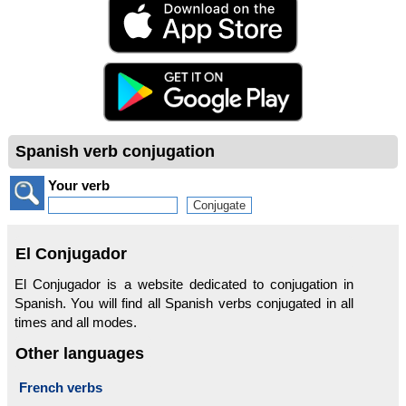
Spanish verb conjugation
Your verb
El Conjugador
El Conjugador is a website dedicated to conjugation in
Spanish. You will find all Spanish verbs conjugated in all
times and all modes.
Other languages
French verbs