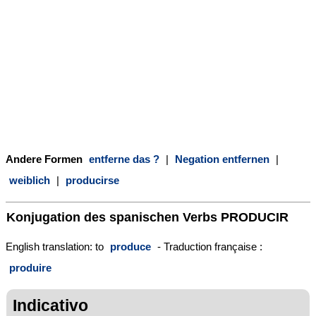
Andere Formen
entferne das ?
|
Negation entfernen
|
weiblich
|
producirse
Konjugation des spanischen Verbs
PRODUCIR
English translation: to
produce
- Traduction française :
produire
Indicativo