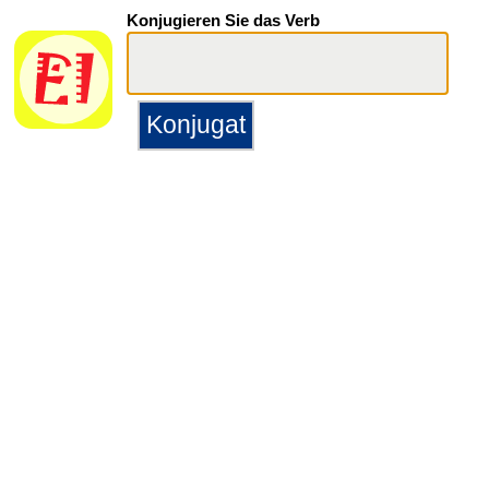
Konjugieren Sie das Verb