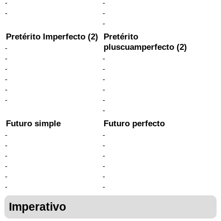
-
-
-
-
-
Pretérito Imperfecto (2)
Pretérito
pluscuamperfecto (2)
-
-
-
-
-
-
-
-
-
-
-
-
Futuro simple
Futuro perfecto
-
-
-
-
-
-
-
-
-
-
-
-
Imperativo