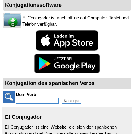
Konjugationssoftware
El Conjugador ist auch offline auf Computer, Tablet und
Telefon verfügbar.
Konjugation des spanischen Verbs
Dein Verb
El Conjugador
El Conjugador ist eine Website, die sich der spanischen
Konjugation widmet. Sie finden alle spanischen Verben in