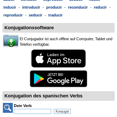
inducir
-
introducir
-
producir
-
reconducir
-
reducir
-
reproducir
-
seducir
-
traducir
Konjugationssoftware
El Conjugador ist auch offline auf Computer, Tablet und
Telefon verfügbar.
Konjugation des spanischen Verbs
Dein Verb