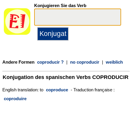
Konjugieren Sie das Verb
Andere Formen
coproducir ?
|
no coproducir
|
weiblich
Konjugation des spanischen Verbs
COPRODUCIR
English translation: to
coproduce
- Traduction française :
coproduire