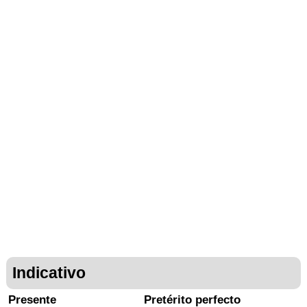
Indicativo
Presente
Pretérito perfecto