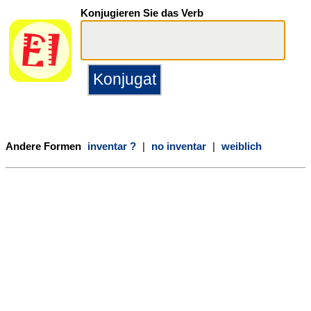
Konjugieren Sie das Verb
Andere Formen
inventar ?
|
no inventar
|
weiblich