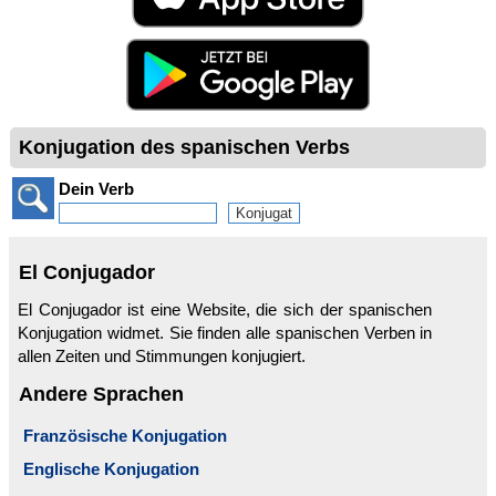
Konjugation des spanischen Verbs
Dein Verb
El Conjugador
El Conjugador ist eine Website, die sich der spanischen
Konjugation widmet. Sie finden alle spanischen Verben in
allen Zeiten und Stimmungen konjugiert.
Andere Sprachen
Französische Konjugation
Englische Konjugation