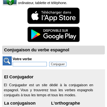
ordinateur, tablette et téléphone.
Conjugaison du verbe espagnol
Votre verbe
El Conjugador
El Conjugador est un site dédié à la conjugaison en
espagnol. Vous y trouverez tous les verbes espagnols
conjugués à tous les temps et tous les modes.
La conjugaison
L'orthographe