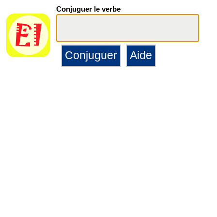
Conjuguer le verbe