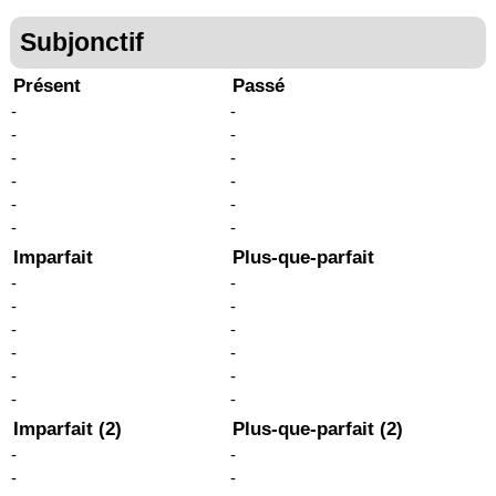
Subjonctif
Présent
Passé
-
-
-
-
-
-
-
-
-
-
-
-
Imparfait
Plus-que-parfait
-
-
-
-
-
-
-
-
-
-
-
-
Imparfait (2)
Plus-que-parfait (2)
-
-
-
-