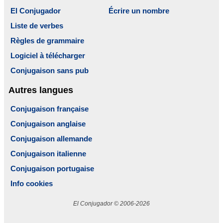
El Conjugador
Écrire un nombre
Liste de verbes
Règles de grammaire
Logiciel à télécharger
Conjugaison sans pub
Autres langues
Conjugaison française
Conjugaison anglaise
Conjugaison allemande
Conjugaison italienne
Conjugaison portugaise
Info cookies
El Conjugador © 2006-2026