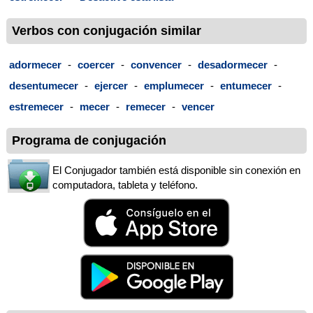
Verbos con conjugación similar
adormecer
-
coercer
-
convencer
-
desadormecer
-
desentumecer
-
ejercer
-
emplumecer
-
entumecer
-
estremecer
-
mecer
-
remecer
-
vencer
Programa de conjugación
El Conjugador también está disponible sin conexión en
computadora, tableta y teléfono.