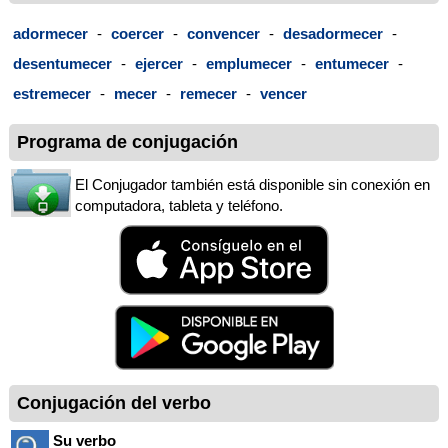
adormecer
-
coercer
-
convencer
-
desadormecer
-
desentumecer
-
ejercer
-
emplumecer
-
entumecer
-
estremecer
-
mecer
-
remecer
-
vencer
Programa de conjugación
El Conjugador también está disponible sin conexión en
computadora, tableta y teléfono.
Conjugación del verbo
Su verbo