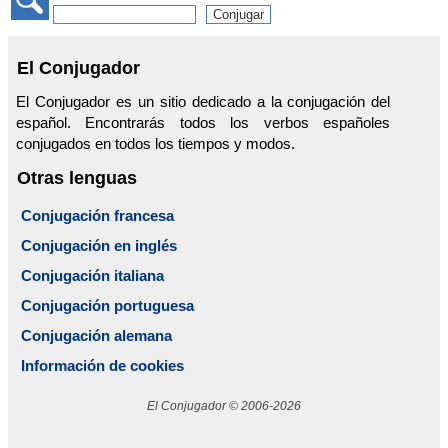
El Conjugador
El Conjugador es un sitio dedicado a la conjugación del
español. Encontrarás todos los verbos españoles
conjugados en todos los tiempos y modos.
Otras lenguas
Conjugación francesa
Conjugación en inglés
Conjugación italiana
Conjugación portuguesa
Conjugación alemana
Información de cookies
El Conjugador © 2006-2026