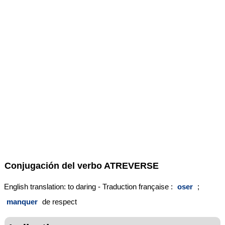
Conjugación del verbo
ATREVERSE
English translation: to daring - Traduction française :
oser
;
manquer
de respect