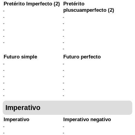
Pretérito Imperfecto (2)
Pretérito
pluscuamperfecto (2)
-
-
-
-
-
-
-
-
-
-
-
-
Futuro simple
Futuro perfecto
-
-
-
-
-
-
-
-
-
-
-
-
Imperativo
Imperativo
Imperativo negativo
-
-
-
-