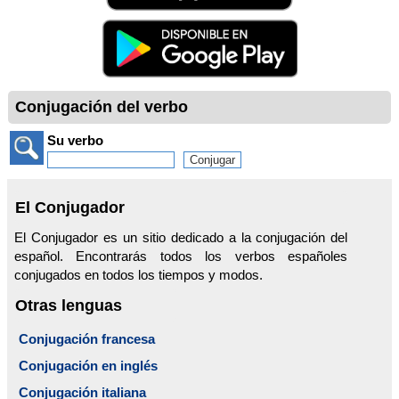
Conjugación del verbo
Su verbo
El Conjugador
El Conjugador es un sitio dedicado a la conjugación del
español. Encontrarás todos los verbos españoles
conjugados en todos los tiempos y modos.
Otras lenguas
Conjugación francesa
Conjugación en inglés
Conjugación italiana