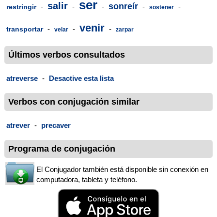
ser
salir
sonreír
-
-
-
-
-
restringir
sostener
venir
-
-
-
transportar
velar
zarpar
Últimos verbos consultados
atreverse
-
Desactive esta lista
Verbos con conjugación similar
atrever
-
precaver
Programa de conjugación
El Conjugador también está disponible sin conexión en
computadora, tableta y teléfono.