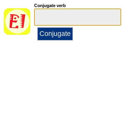
Conjugate verb