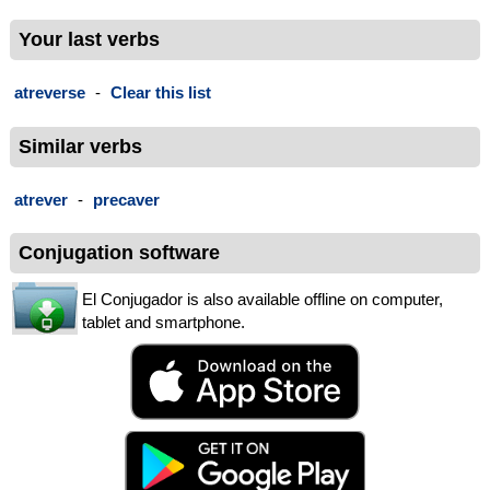
Your last verbs
atreverse
-
Clear this list
Similar verbs
atrever
-
precaver
Conjugation software
El Conjugador is also available offline on computer,
tablet and smartphone.