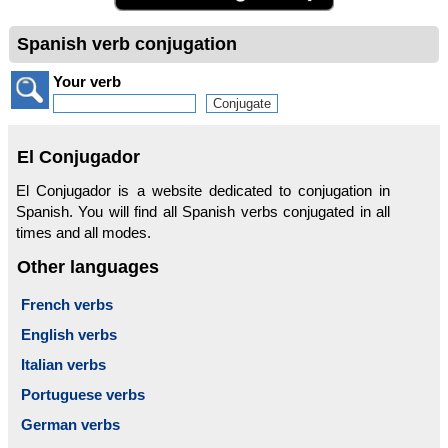
Spanish verb conjugation
Your verb
El Conjugador
El Conjugador is a website dedicated to conjugation in
Spanish. You will find all Spanish verbs conjugated in all
times and all modes.
Other languages
French verbs
English verbs
Italian verbs
Portuguese verbs
German verbs