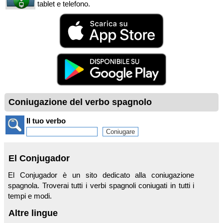
tablet e telefono.
Coniugazione del verbo spagnolo
Il tuo verbo
El Conjugador
El Conjugador è un sito dedicato alla coniugazione
spagnola. Troverai tutti i verbi spagnoli coniugati in tutti i
tempi e modi.
Altre lingue