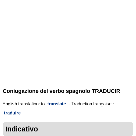
Coniugazione del verbo spagnolo
TRADUCIR
English translation: to
translate
- Traduction française :
traduire
Indicativo