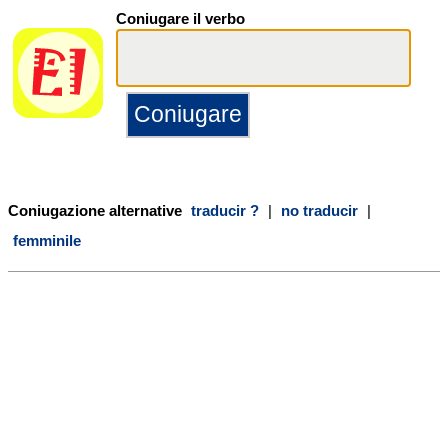
Coniugare il verbo
Coniugazione alternative
traducir ?
|
no traducir
|
femminile