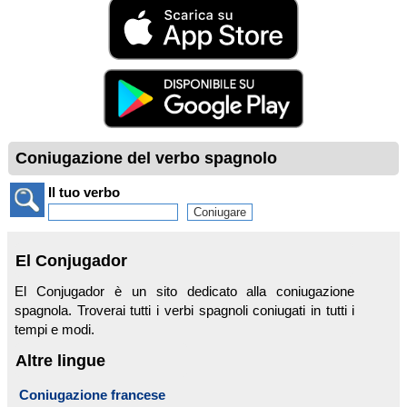
Coniugazione del verbo spagnolo
Il tuo verbo
El Conjugador
El Conjugador è un sito dedicato alla coniugazione
spagnola. Troverai tutti i verbi spagnoli coniugati in tutti i
tempi e modi.
Altre lingue
Coniugazione francese