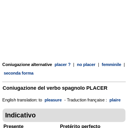
Coniugazione alternative
placer ?
|
no placer
|
femminile
|
seconda forma
Coniugazione del verbo spagnolo
PLACER
English translation: to
pleasure
- Traduction française :
plaire
Indicativo
Presente
Pretérito perfecto