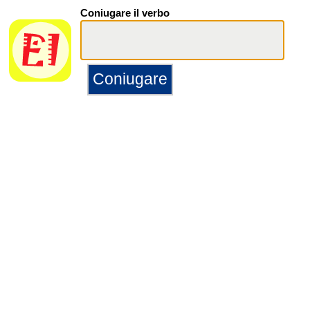
Coniugare il verbo