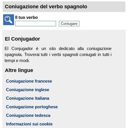
Coniugazione del verbo spagnolo
Il tuo verbo
El Conjugador
El Conjugador è un sito dedicato alla coniugazione
spagnola. Troverai tutti i verbi spagnoli coniugati in tutti i
tempi e modi.
Altre lingue
Coniugazione francese
Coniugazione inglese
Coniugazione italiana
Coniugazione portoghese
Coniugazione tedesca
Informazioni sui cookie