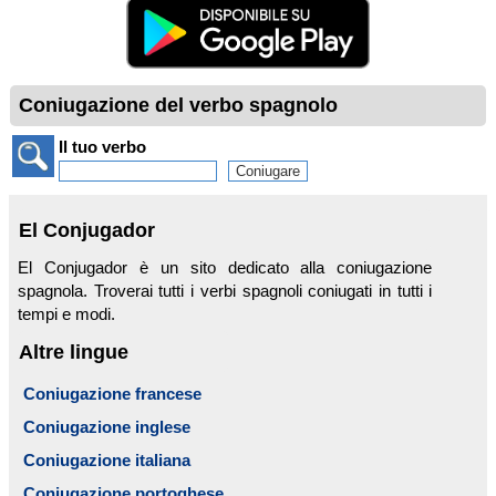
Coniugazione del verbo spagnolo
Il tuo verbo
El Conjugador
El Conjugador è un sito dedicato alla coniugazione
spagnola. Troverai tutti i verbi spagnoli coniugati in tutti i
tempi e modi.
Altre lingue
Coniugazione francese
Coniugazione inglese
Coniugazione italiana
Coniugazione portoghese