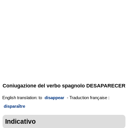
Coniugazione del verbo spagnolo
DESAPARECER
English translation: to
disappear
- Traduction française :
disparaître
Indicativo