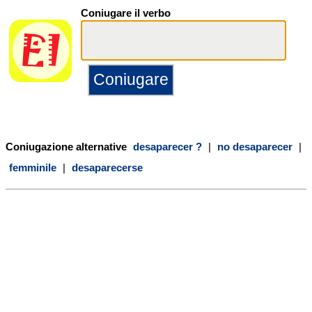
Coniugare il verbo
Coniugazione alternative
desaparecer ?
|
no desaparecer
|
femminile
|
desaparecerse