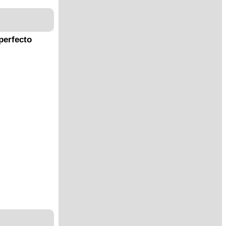
perfecto