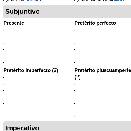
Subjuntivo
Presente
Pretérito perfecto
-
-
-
-
-
-
-
-
-
-
-
-
Pretérito Imperfecto (2)
Pretérito pluscuamperfe
(2)
-
-
-
-
-
-
-
-
-
-
-
-
Imperativo