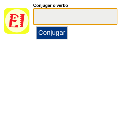
Conjugar o verbo