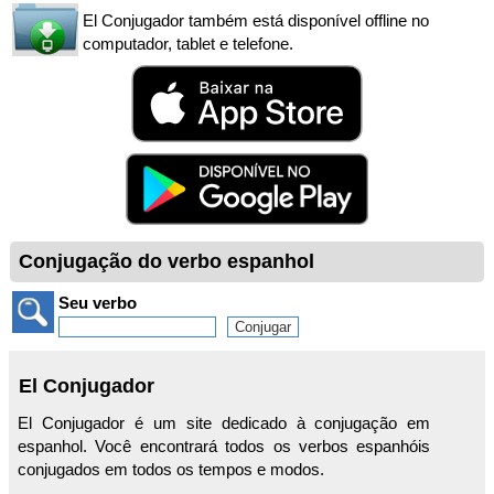
El Conjugador também está disponível offline no
computador, tablet e telefone.
Conjugação do verbo espanhol
Seu verbo
El Conjugador
El Conjugador é um site dedicado à conjugação em
espanhol. Você encontrará todos os verbos espanhóis
conjugados em todos os tempos e modos.