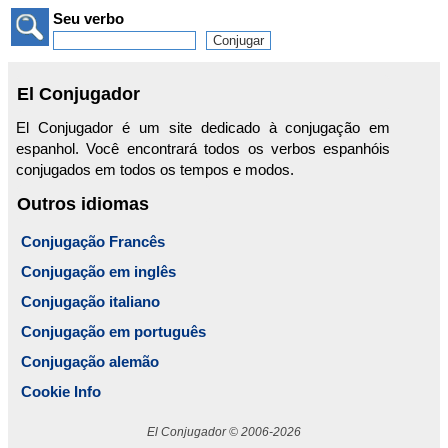
Seu verbo
El Conjugador
El Conjugador é um site dedicado à conjugação em
espanhol. Você encontrará todos os verbos espanhóis
conjugados em todos os tempos e modos.
Outros idiomas
Conjugação Francês
Conjugação em inglês
Conjugação italiano
Conjugação em português
Conjugação alemão
Cookie Info
El Conjugador © 2006-2026