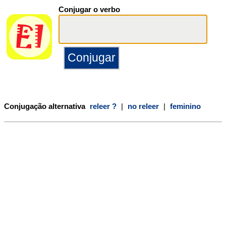
Conjugar o verbo
Conjugação alternativa
releer ?
|
no releer
|
feminino