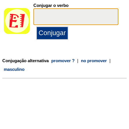
Conjugar o verbo
Conjugação alternativa
promover ?
|
no promover
|
masculino