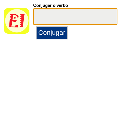
Conjugar o verbo