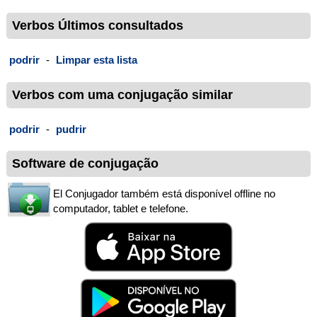
Verbos Últimos consultados
podrir
-
Limpar esta lista
Verbos com uma conjugação similar
podrir
-
pudrir
Software de conjugação
El Conjugador também está disponível offline no
computador, tablet e telefone.