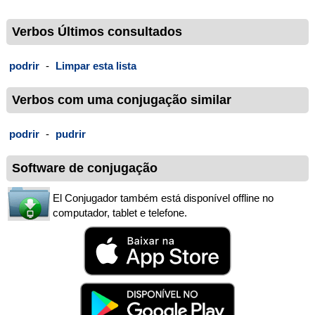
Verbos Últimos consultados
podrir
-
Limpar esta lista
Verbos com uma conjugação similar
podrir
-
pudrir
Software de conjugação
El Conjugador também está disponível offline no
computador, tablet e telefone.