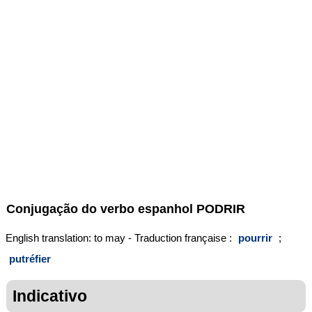
Conjugação do verbo espanhol
PODRIR
English translation: to may - Traduction française :
pourrir
;
putréfier
Indicativo