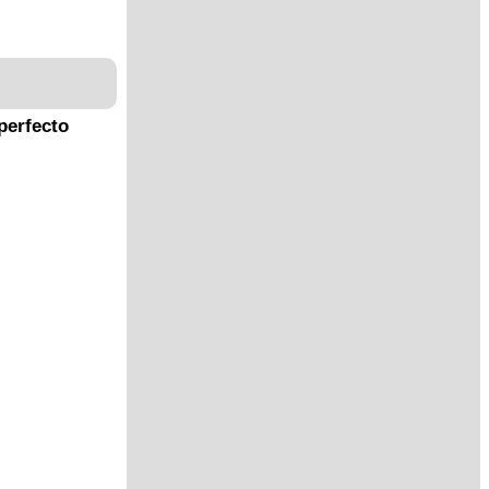
perfecto