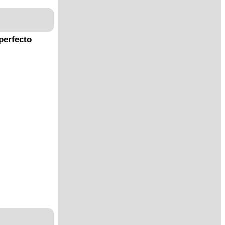
perfecto