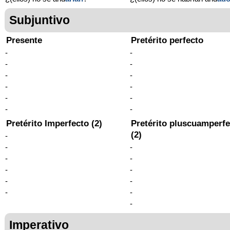
Subjuntivo
Presente
Pretérito perfecto
-
-
-
-
-
-
-
-
-
-
-
-
Pretérito Imperfecto (2)
Pretérito pluscuamperfe
(2)
-
-
-
-
-
-
-
-
-
-
-
-
Imperativo