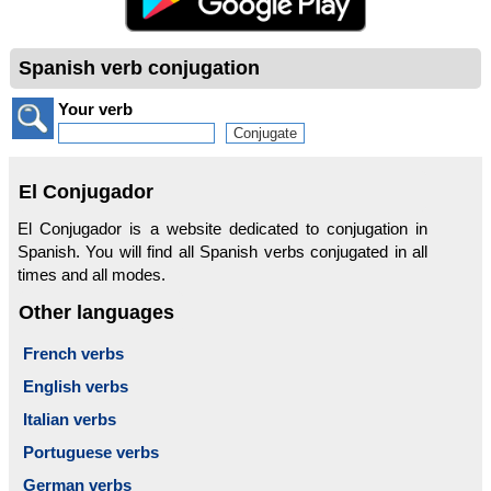
Spanish verb conjugation
Your verb
El Conjugador
El Conjugador is a website dedicated to conjugation in
Spanish. You will find all Spanish verbs conjugated in all
times and all modes.
Other languages
French verbs
English verbs
Italian verbs
Portuguese verbs
German verbs