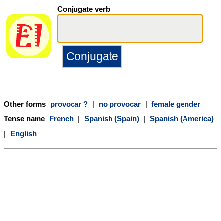
Conjugate verb
Other forms
provocar ?
|
no provocar
|
female gender
Tense name
French
|
Spanish (Spain)
|
Spanish (America)
|
English