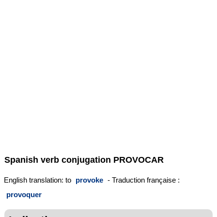
Spanish verb conjugation
PROVOCAR
English translation: to
provoke
- Traduction française :
provoquer