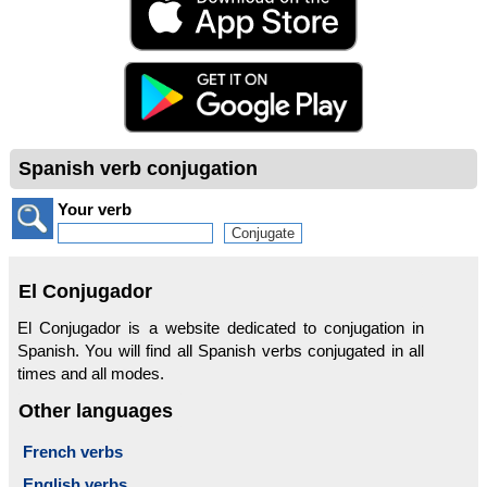
Spanish verb conjugation
Your verb
El Conjugador
El Conjugador is a website dedicated to conjugation in
Spanish. You will find all Spanish verbs conjugated in all
times and all modes.
Other languages
French verbs
English verbs