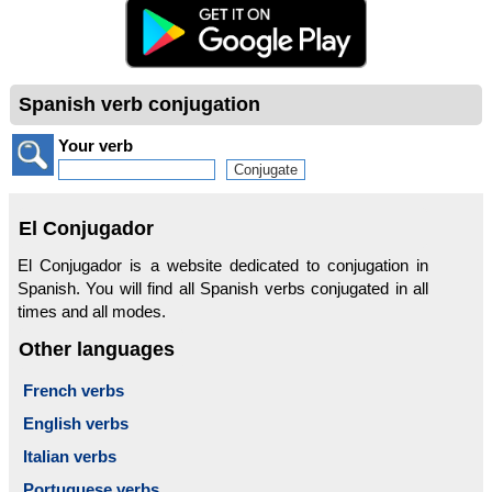
Spanish verb conjugation
Your verb
El Conjugador
El Conjugador is a website dedicated to conjugation in
Spanish. You will find all Spanish verbs conjugated in all
times and all modes.
Other languages
French verbs
English verbs
Italian verbs
Portuguese verbs