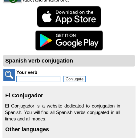
Spanish verb conjugation
Your verb
El Conjugador
El Conjugador is a website dedicated to conjugation in
Spanish. You will find all Spanish verbs conjugated in all
times and all modes.
Other languages