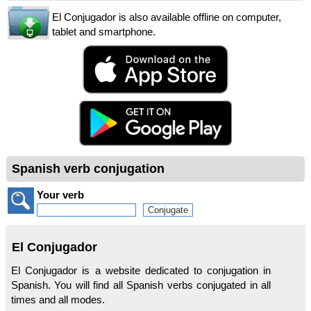
El Conjugador is also available offline on computer,
tablet and smartphone.
Spanish verb conjugation
Your verb
El Conjugador
El Conjugador is a website dedicated to conjugation in
Spanish. You will find all Spanish verbs conjugated in all
times and all modes.