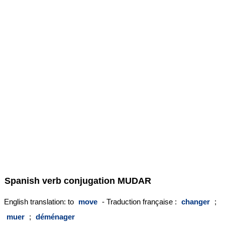
Spanish verb conjugation
MUDAR
English translation: to
move
- Traduction française :
changer
;
muer
;
déménager