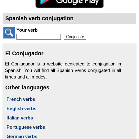
Spanish verb conjugation
Your verb
El Conjugador
El Conjugador is a website dedicated to conjugation in
Spanish. You will find all Spanish verbs conjugated in all
times and all modes.
Other languages
French verbs
English verbs
Italian verbs
Portuguese verbs
German verbs