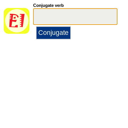
Conjugate verb