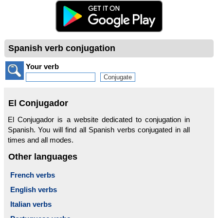
Spanish verb conjugation
Your verb
El Conjugador
El Conjugador is a website dedicated to conjugation in
Spanish. You will find all Spanish verbs conjugated in all
times and all modes.
Other languages
French verbs
English verbs
Italian verbs