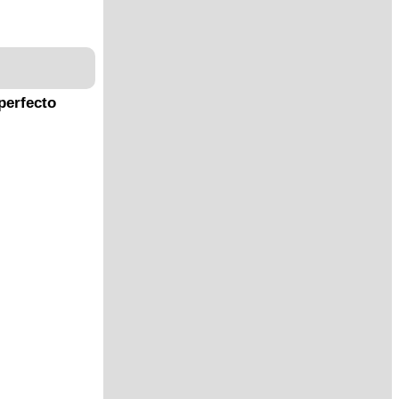
perfecto