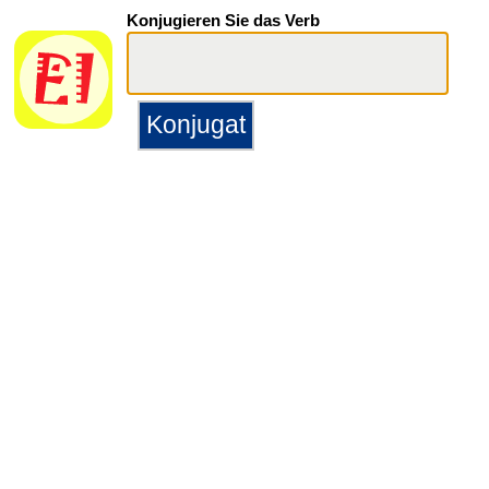
Konjugieren Sie das Verb