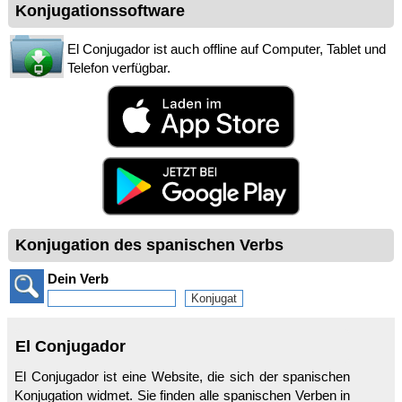
Konjugationssoftware
El Conjugador ist auch offline auf Computer, Tablet und
Telefon verfügbar.
Konjugation des spanischen Verbs
Dein Verb
El Conjugador
El Conjugador ist eine Website, die sich der spanischen
Konjugation widmet. Sie finden alle spanischen Verben in