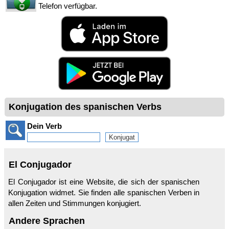
Telefon verfügbar.
Konjugation des spanischen Verbs
Dein Verb
El Conjugador
El Conjugador ist eine Website, die sich der spanischen
Konjugation widmet. Sie finden alle spanischen Verben in
allen Zeiten und Stimmungen konjugiert.
Andere Sprachen