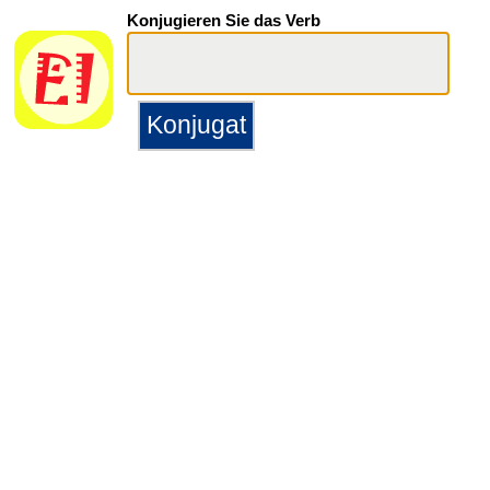
Konjugieren Sie das Verb