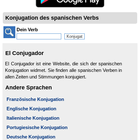
Konjugation des spanischen Verbs
Dein Verb
El Conjugador
El Conjugador ist eine Website, die sich der spanischen
Konjugation widmet. Sie finden alle spanischen Verben in
allen Zeiten und Stimmungen konjugiert.
Andere Sprachen
Französische Konjugation
Englische Konjugation
Italienische Konjugation
Portugiesische Konjugation
Deutsche Konjugation