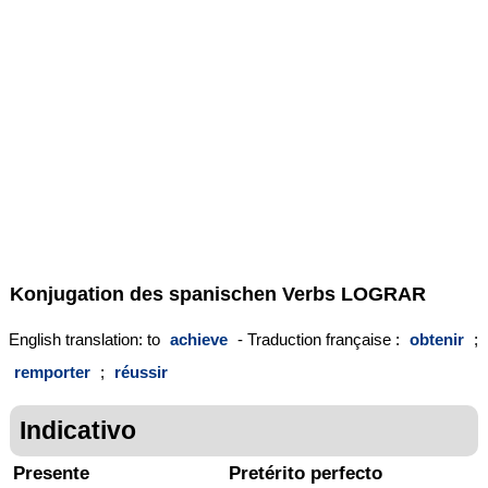
Konjugation des spanischen Verbs
LOGRAR
English translation: to
achieve
- Traduction française :
obtenir
;
remporter
;
réussir
Indicativo
Presente
Pretérito perfecto