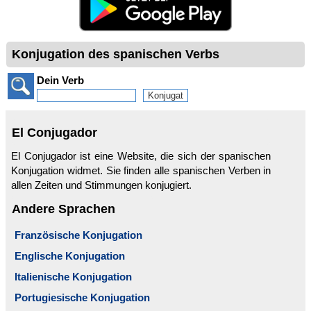
Konjugation des spanischen Verbs
Dein Verb
El Conjugador
El Conjugador ist eine Website, die sich der spanischen
Konjugation widmet. Sie finden alle spanischen Verben in
allen Zeiten und Stimmungen konjugiert.
Andere Sprachen
Französische Konjugation
Englische Konjugation
Italienische Konjugation
Portugiesische Konjugation