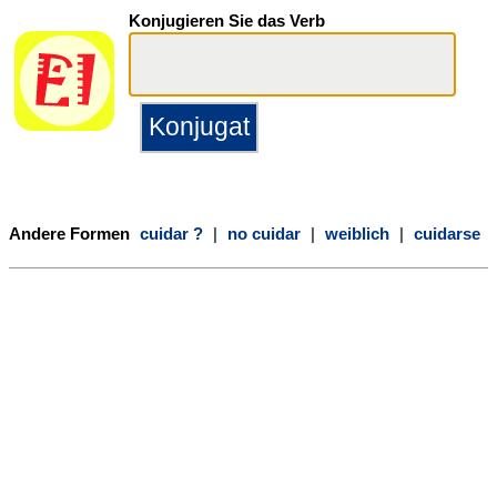
Konjugieren Sie das Verb
Andere Formen
cuidar ?
|
no cuidar
|
weiblich
|
cuidarse