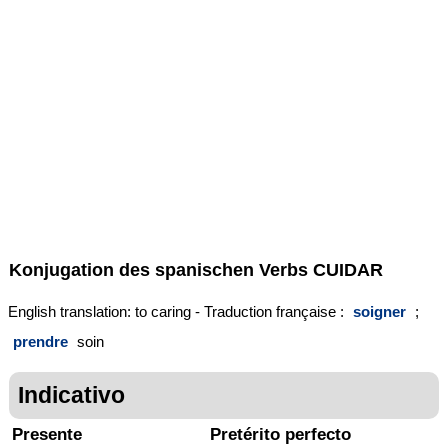
Konjugation des spanischen Verbs
CUIDAR
English translation: to caring - Traduction française :
soigner
;
prendre
soin
Indicativo
Presente
Pretérito perfecto