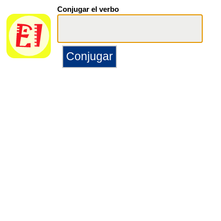
Conjugar el verbo