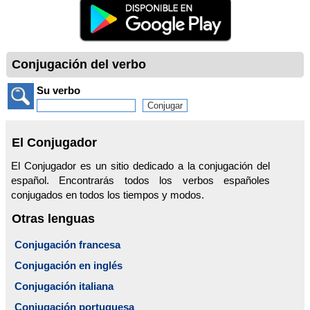
Conjugación del verbo
Su verbo
El Conjugador
El Conjugador es un sitio dedicado a la conjugación del
español. Encontrarás todos los verbos españoles
conjugados en todos los tiempos y modos.
Otras lenguas
Conjugación francesa
Conjugación en inglés
Conjugación italiana
Conjugación portuguesa