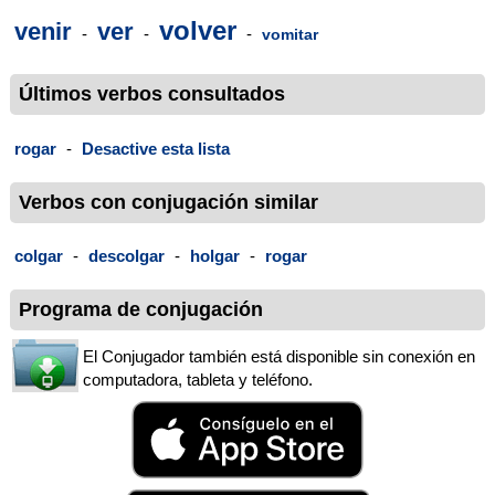
volver
venir
ver
-
-
-
vomitar
Últimos verbos consultados
rogar
-
Desactive esta lista
Verbos con conjugación similar
colgar
-
descolgar
-
holgar
-
rogar
Programa de conjugación
El Conjugador también está disponible sin conexión en
computadora, tableta y teléfono.