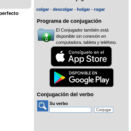
colgar
-
descolgar
-
holgar
-
rogar
perfecto
Programa de conjugación
El Conjugador también está
disponible sin conexión en
computadora, tableta y teléfono.
Conjugación del verbo
Su verbo