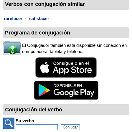
Verbos con conjugación similar
rarefacer
-
satisfacer
Programa de conjugación
El Conjugador también está disponible sin conexión en
computadora, tableta y teléfono.
Conjugación del verbo
Su verbo