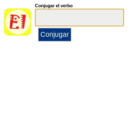
Conjugar el verbo