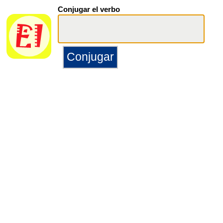
Conjugar el verbo