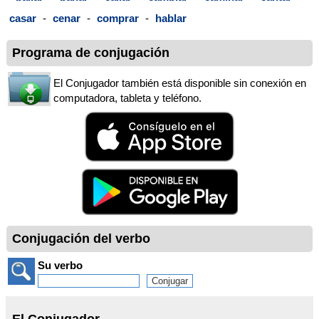
casar
-
cenar
-
comprar
-
hablar
Programa de conjugación
El Conjugador también está disponible sin conexión en
computadora, tableta y teléfono.
Conjugación del verbo
Su verbo
El Conjugador