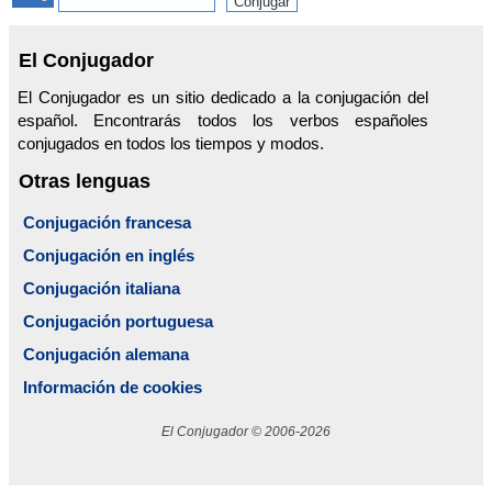
El Conjugador
El Conjugador es un sitio dedicado a la conjugación del
español. Encontrarás todos los verbos españoles
conjugados en todos los tiempos y modos.
Otras lenguas
Conjugación francesa
Conjugación en inglés
Conjugación italiana
Conjugación portuguesa
Conjugación alemana
Información de cookies
El Conjugador © 2006-2026