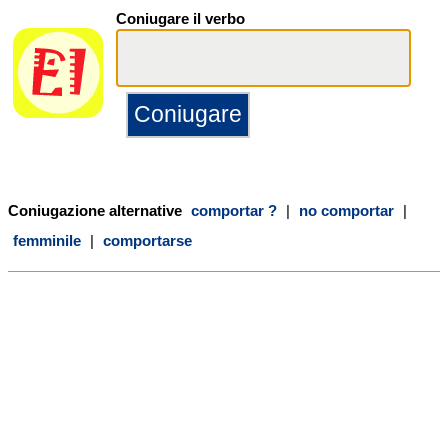
Coniugare il verbo
Coniugazione alternative
comportar ?
|
no comportar
|
femminile
|
comportarse