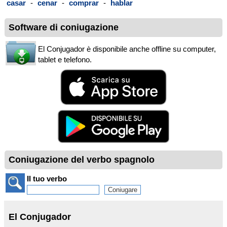
casar
-
cenar
-
comprar
-
hablar
Software di coniugazione
El Conjugador è disponibile anche offline su computer,
tablet e telefono.
Coniugazione del verbo spagnolo
Il tuo verbo
El Conjugador