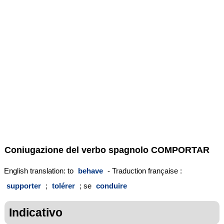
Coniugazione del verbo spagnolo
COMPORTAR
English translation: to
behave
- Traduction française :
supporter
;
tolérer
; se
conduire
Indicativo