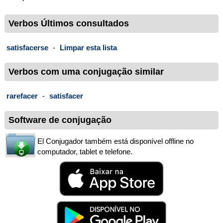
Verbos Últimos consultados
satisfacerse
-
Limpar esta lista
Verbos com uma conjugação similar
rarefacer
-
satisfacer
Software de conjugação
El Conjugador também está disponível offline no
computador, tablet e telefone.