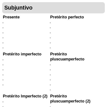
Subjuntivo
Presente
Pretérito perfecto
-
-
-
-
-
-
-
-
-
-
-
-
Pretérito imperfecto
Pretérito
pluscuamperfecto
-
-
-
-
-
-
-
-
-
-
-
-
Pretérito Imperfecto (2)
Pretérito
pluscuamperfecto (2)
-
-
-