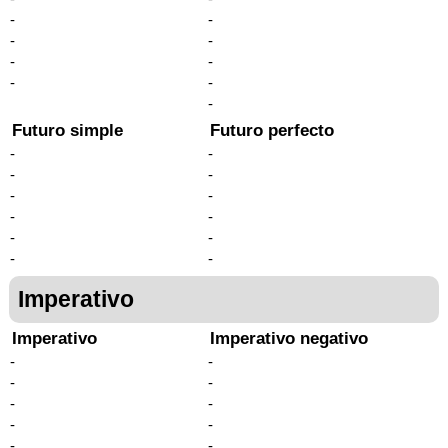
-
-
-
-
-
-
-
-
-
Futuro simple
Futuro perfecto
-
-
-
-
-
-
-
-
-
-
-
-
Imperativo
Imperativo
Imperativo negativo
-
-
-
-
-
-
-
-
-
-