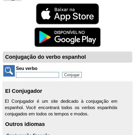
Conjugação do verbo espanhol
Seu verbo
El Conjugador
El Conjugador é um site dedicado à conjugação em
espanhol. Você encontrará todos os verbos espanhóis
conjugados em todos os tempos e modos.
Outros idiomas