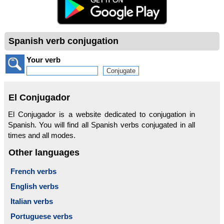
Spanish verb conjugation
Your verb
El Conjugador
El Conjugador is a website dedicated to conjugation in
Spanish. You will find all Spanish verbs conjugated in all
times and all modes.
Other languages
French verbs
English verbs
Italian verbs
Portuguese verbs