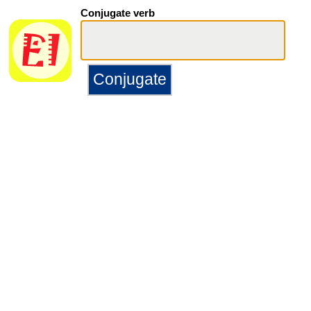
Conjugate verb