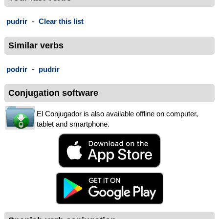
pudrir
-
Clear this list
Similar verbs
podrir
-
pudrir
Conjugation software
El Conjugador is also available offline on computer,
tablet and smartphone.