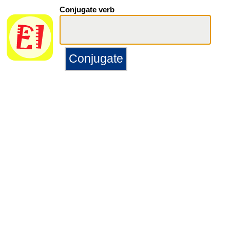
Conjugate verb