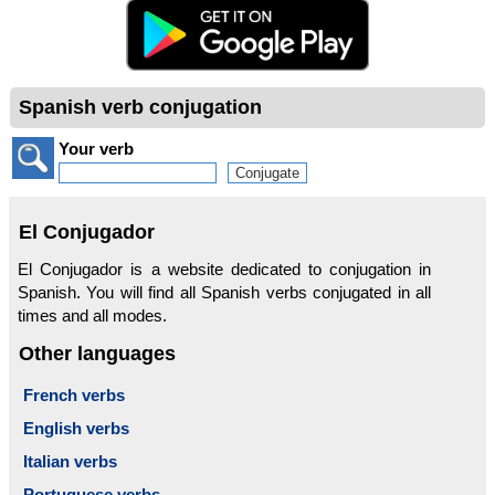
Spanish verb conjugation
Your verb
El Conjugador
El Conjugador is a website dedicated to conjugation in
Spanish. You will find all Spanish verbs conjugated in all
times and all modes.
Other languages
French verbs
English verbs
Italian verbs
Portuguese verbs