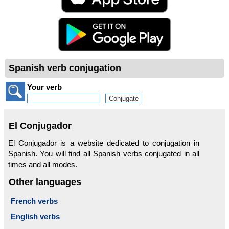
Spanish verb conjugation
Your verb
El Conjugador
El Conjugador is a website dedicated to conjugation in
Spanish. You will find all Spanish verbs conjugated in all
times and all modes.
Other languages
French verbs
English verbs