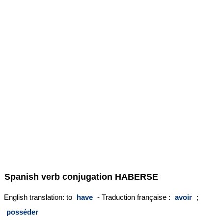
Spanish verb conjugation
HABERSE
English translation: to
have
- Traduction française :
avoir
;
posséder