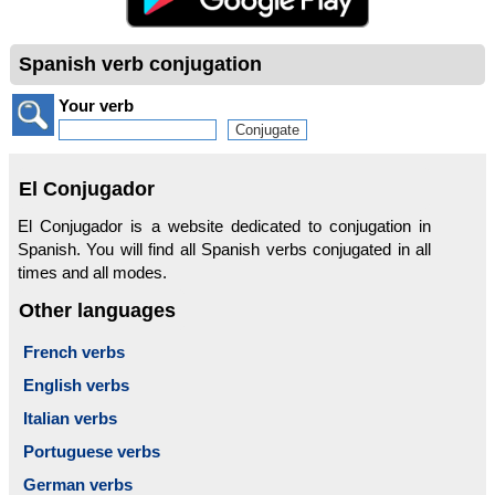
Spanish verb conjugation
Your verb
El Conjugador
El Conjugador is a website dedicated to conjugation in
Spanish. You will find all Spanish verbs conjugated in all
times and all modes.
Other languages
French verbs
English verbs
Italian verbs
Portuguese verbs
German verbs