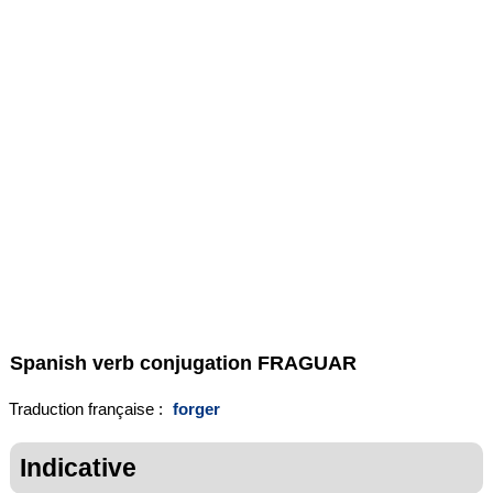
Spanish verb conjugation
FRAGUAR
Traduction française :
forger
Indicative